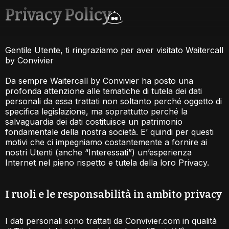
Privacy Policy
Gentile Utente, ti ringraziamo per aver visitato Waitercall
by Convivier
Da sempre Waitercall by Convivier ha posto una
profonda attenzione alle tematiche di tutela dei dati
personali da essa trattati non soltanto perché oggetto di
specifica legislazione, ma soprattutto perché la
salvaguardia dei dati costituisce un patrimonio
fondamentale della nostra società. E’ quindi per questi
motivi che ci impegniamo costantemente a fornire ai
nostri Utenti (anche “Interessati”) un’esperienza
Internet nel pieno rispetto e tutela della loro Privacy.
I ruoli e le responsabilità in ambito privacy​
I dati personali sono trattati da Convivier.com in qualità