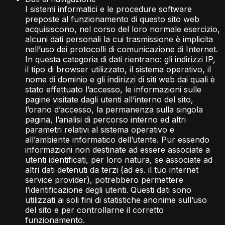
I sistemi informatici e le procedure software
preposte al funzionamento di questo sito web
acquisiscono, nel corso del loro normale esercizio,
alcuni dati personali la cui trasmissione è implicita
nell’uso dei protocolli di comunicazione di Internet.
In questa categoria di dati rientrano: gli indirizzi IP,
il tipo di browser utilizzato, il sistema operativo, il
nome di dominio e gli indirizzi di siti web dai quali è
stato effettuato l’accesso, le informazioni sulle
pagine visitate dagli utenti all’interno del sito,
l’orario d’accesso, la permanenza sulla singola
pagina, l’analisi di percorso interno ed altri
parametri relativi al sistema operativo e
all’ambiente informatico dell’utente. Pur essendo
informazioni non destinate ad essere associate a
utenti identificati, per loro natura, se associate ad
altri dati detenuti da terzi (ad es. il tuo internet
service provider), potrebbero permettere
l’identificazione degli utenti. Questi dati sono
utilizzati ai soli fini di statistiche anonime sull’uso
del sito e per controllarne il corretto
funzionamento.