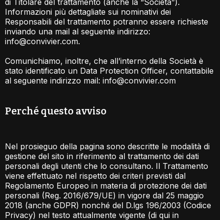
di Titolare del trattamento (anche la “Società”).
Informazioni più dettagliate sui nominativi dei
Responsabili del trattamento potranno essere richieste
inviando una mail al seguente indirizzo:
info@convivier.com
.
Comunichiamo, inoltre, che all’interno della Società è
stato identificato un Data Protection Officer, contattabile
al seguente indirizzo mail:
info@convivier.com
Perché questo avviso​
Nel prosieguo della pagina sono descritte le modalità di
gestione del sito in riferimento al trattamento dei dati
personali degli utenti che lo consultano. Il Trattamento
viene effettuato nel rispetto dei criteri previsti dal
Regolamento Europeo in materia di protezione dei dati
personali (Reg. 2016/679/UE) in vigore dal 25 maggio
2018 (anche GDPR) nonché del D.lgs 196/2003 (Codice
Privacy) nel testo attualmente vigente (di qui in