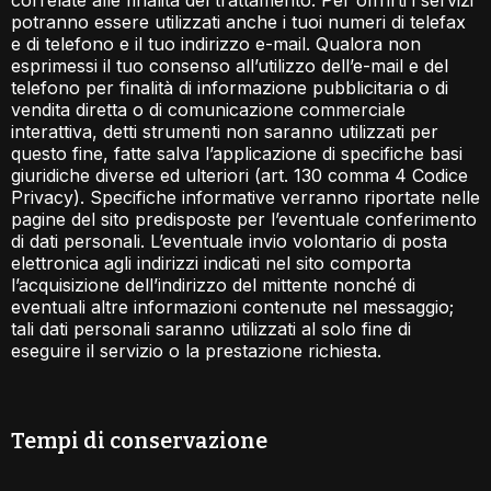
correlate alle finalità del trattamento. Per offrirti i servizi
potranno essere utilizzati anche i tuoi numeri di telefax
e di telefono e il tuo indirizzo e-mail. Qualora non
esprimessi il tuo consenso all’utilizzo dell’e-mail e del
telefono per finalità di informazione pubblicitaria o di
vendita diretta o di comunicazione commerciale
interattiva, detti strumenti non saranno utilizzati per
questo fine, fatte salva l’applicazione di specifiche basi
giuridiche diverse ed ulteriori (art. 130 comma 4 Codice
Privacy). Specifiche informative verranno riportate nelle
pagine del sito predisposte per l’eventuale conferimento
di dati personali. L’eventuale invio volontario di posta
elettronica agli indirizzi indicati nel sito comporta
l’acquisizione dell’indirizzo del mittente nonché di
eventuali altre informazioni contenute nel messaggio;
tali dati personali saranno utilizzati al solo fine di
eseguire il servizio o la prestazione richiesta.
Tempi di conservazione