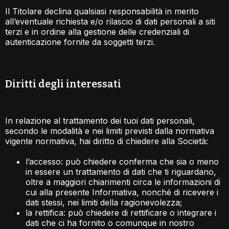
Il Titolare declina qualsiasi responsabilità in merito
all’eventuale richiesta e/o rilascio di dati personali a siti
terzi e in ordine alla gestione delle credenziali di
autenticazione fornite da soggetti terzi.
Diritti degli interessati​
In relazione al trattamento dei tuoi dati personali,
secondo le modalità e nei limiti previsti dalla normativa
vigente normativa, hai diritto di chiedere alla Società:
l’accesso: può chiedere conferma che sia o meno
in essere un trattamento di dati che ti riguardano,
oltre a maggiori chiarimenti circa le informazioni di
cui alla presente Informativa, nonché di ricevere i
dati stessi, nei limiti della ragionevolezza;
la rettifica: può chiedere di rettificare o integrare i
dati che ci ha fornito o comunque in nostro