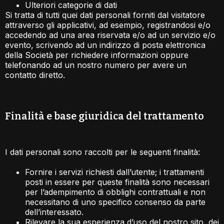
Ulteriori categorie di dati
Si tratta di tutti quei dati personali forniti dal visitatore
attraverso gli applicativi, ad esempio, registrandosi e/o
accedendo ad una area riservata e/o ad un servizio e/o
evento, scrivendo ad un indirizzo di posta elettronica
della Società per richiedere informazioni oppure
telefonando ad un nostro numero per avere un
contatto diretto.
Finalità e base giuridica del trattamento​
I dati personali sono raccolti per le seguenti finalità:
Fornire i servizi richiesti dall’utente; i trattamenti
posti in essere per queste finalità sono necessari
per l’adempimento di obblighi contrattuali e non
necessitano di uno specifico consenso da parte
dell’interessato.
Rilevare la sua esperienza d’uso del nostro sito, dei