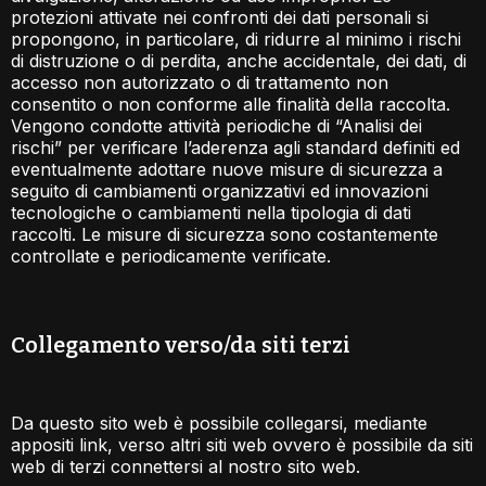
protezioni attivate nei confronti dei dati personali si
propongono, in particolare, di ridurre al minimo i rischi
di distruzione o di perdita, anche accidentale, dei dati, di
accesso non autorizzato o di trattamento non
consentito o non conforme alle finalità della raccolta.
Vengono condotte attività periodiche di “Analisi dei
rischi” per verificare l’aderenza agli standard definiti ed
eventualmente adottare nuove misure di sicurezza a
seguito di cambiamenti organizzativi ed innovazioni
tecnologiche o cambiamenti nella tipologia di dati
raccolti. Le misure di sicurezza sono costantemente
controllate e periodicamente verificate.
Collegamento verso/da siti terzi​
Da questo sito web è possibile collegarsi, mediante
appositi link, verso altri siti web ovvero è possibile da siti
web di terzi connettersi al nostro sito web.