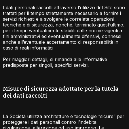
I dati personali raccolti attraverso l’utilizzo del Sito sono
trattati per il tempo strettamente necessario a fornire i
servizi richiesti e a svolgere le correlate operazioni
tecniche e di sicurezza, nonché, terminato quest’ultimo,
per i tempi eventualmente stabiliti dalle norme vigenti a
fini amministrativi ed eventualmente difensivi, connessi
anche all’eventuale accertamento di responsabilità in
caso di reati informatici
Per maggiori dettagli, si rimanda alle informative
predisposte per singoli, specifici servizi.
Misure di sicurezza adottate per la tutela
dei dati raccolti​
La Società utilizza architetture e tecnologie “sicure” per
proteggere i dati personali contro l’indebita
divulgazione, alterazione od uso improprio. Le