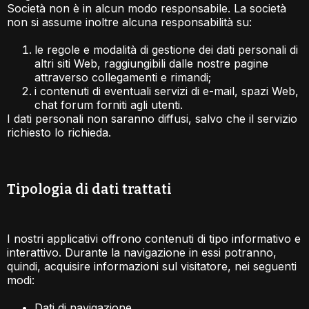
Società non è in alcun modo responsabile. La società
non si assume inoltre alcuna responsabilità su:
le regole e modalità di gestione dei dati personali di
altri siti Web, raggiungibili dalle nostre pagine
attraverso collegamenti e rimandi;
i contenuti di eventuali servizi di e-mail, spazi Web,
chat forum forniti agli utenti.
I dati personali non saranno diffusi, salvo che il servizio
richiesto lo richieda.
Tipologia di dati trattati​
I nostri applicativi offrono contenuti di tipo informativo e
interattivo. Durante la navigazione in essi potranno,
quindi, acquisire informazioni sul visitatore, nei seguenti
modi:
Dati di navigazione