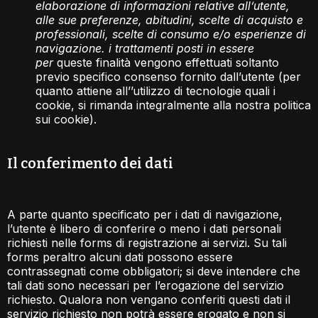
elaborazione di informazioni relative all’utente,
alle sue preferenze, abitudini, scelte di acquisto e
professionali, scelte di consumo e/o esperienze di
navigazione. i trattamenti posti in essere
per
queste finalità vengono effettuati soltanto
previo specifico consenso fornito dall’utente (per
quanto attiene all’’utilizzo di tecnologie quali i
cookie, si rimanda integralmente alla nostra politica
sui cookie).
Il conferimento dei dati​
A parte quanto specificato per i dati di navigazione,
l’utente è libero di conferire o meno i dati personali
richiesti nelle forms di registrazione ai servizi. Su tali
forms peraltro alcuni dati possono essere
contrassegnati come obbligatori; si deve intendere che
tali dati sono necessari per l’erogazione del servizio
richiesto. Qualora non vengano conferiti questi dati il
servizio richiesto non potrà essere erogato e non si