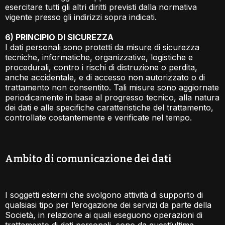
esercitare tutti gli altri diritti previsti dalla normativa
vigente presso gli indirizzi sopra indicati.
6) PRINCIPIO DI SICUREZZA
I dati personali sono protetti da misure di sicurezza
tecniche, informatiche, organizzative, logistiche e
procedurali, contro i rischi di distruzione o perdita,
anche accidentale, e di accesso non autorizzato o di
trattamento non consentito. Tali misure sono aggiornate
periodicamente in base al progresso tecnico, alla natura
dei dati e alle specifiche caratteristiche del trattamento,
controllate costantemente e verificate nel tempo.
Ambito di comunicazione dei dati​
I soggetti esterni che svolgono attività di supporto di
qualsiasi tipo per l’erogazione dei servizi da parte della
Società, in relazione ai quali eseguono operazioni di