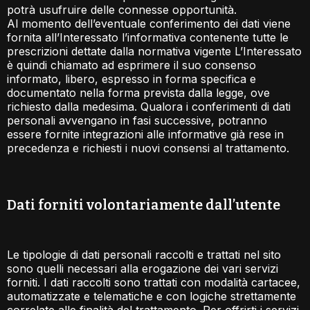
potrà usufruire delle connesse opportunità.
Al momento dell’eventuale conferimento dei dati viene
fornita all’Interessato l’informativa contenente tutte le
prescrizioni dettate dalla normativa vigente L’Interessato
è quindi chiamato ad esprimere il suo consenso
informato, libero, espresso in forma specifica e
documentato nella forma prevista dalla legge, ove
richiesto dalla medesima. Qualora i conferimenti di dati
personali avvengano in fasi successive, potranno
essere fornite integrazioni alle informative già rese in
precedenza e richiesti i nuovi consensi al trattamento.
Dati forniti volontariamente dall’utente​
Le tipologie di dati personali raccolti e trattati nel sito
sono quelli necessari alla erogazione dei vari servizi
forniti. I dati raccolti sono trattati con modalità cartacee,
automatizzate e telematiche e con logiche strettamente