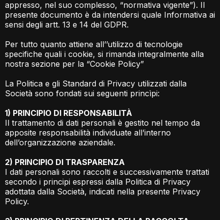
appresso, nel suo complesso, “normativa vigente”). Il
presente documento è da intendersi quale Informativa ai
sensi degli artt. 13 e 14 del GDPR.
Per tutto quanto attiene all’’utilizzo di tecnologie
specifiche quali i cookie, si rimanda integralmente alla
nostra sezione per la “Cookie Policy”
La Politica e gli Standard di Privacy utilizzati dalla
Società sono fondati sui seguenti princìpi:
1) PRINCIPIO DI RESPONSABILITÀ
Il trattamento di dati personali è gestito nel tempo da
apposite responsabilità individuate all’interno
dell’organizzazione aziendale.
2) PRINCIPIO DI TRASPARENZA
I dati personali sono raccolti e successivamente trattati
secondo i principi espressi dalla Politica di Privacy
adottata dalla Società, indicati nella presente Privacy
Policy.